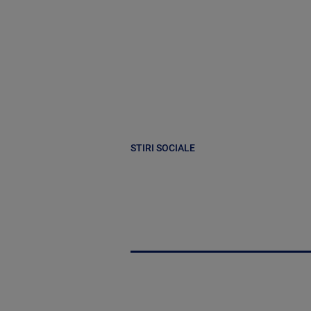
STIRI SOCIALE