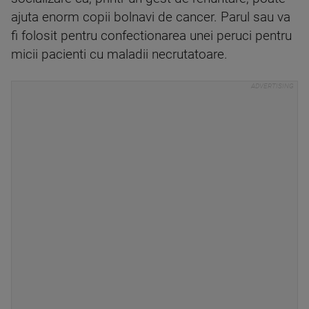
ajuta enorm copii bolnavi de cancer. Parul sau va
fi folosit pentru confectionarea unei peruci pentru
micii pacienti cu maladii necrutatoare.