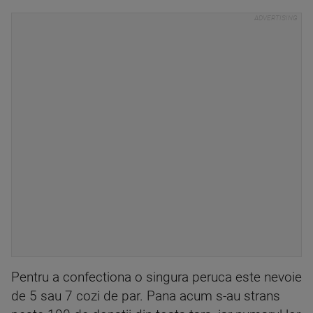
Pentru a confectiona o singura peruca este nevoie
de 5 sau 7 cozi de par. Pana acum s-au strans