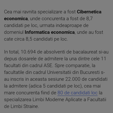
Cea mai ravnita specializare a fost
Cibernetica
economica
, unde concurenta a fost de 8,7
candidati pe loc, urmata indeaproape de
domeniul
Informatica economica
, unde au fost
cate circa 8,5 candidati pe loc.
In total, 10.694 de absolventi de bacalaureat si-au
depus dosarele de admitere la una dintre cele 11
facultati din cadrul ASE. Spre comparatie, la
facultatile din cadrul Universitatii din Bucuresti s-
au inscris in aceasta sesiune 22.000 de candidati
la admitere (adica 5 candidati pe loc), cea mai
mare concurenta fiind de
80 de candidati loc
la
specializarea Limbi Moderne Aplicate a Facultatii
de Limbi Straine.