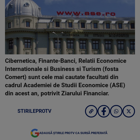
Cibernetica, Finante-Banci, Relatii Economice
Internationale si Business si Turism (fosta
Comert) sunt cele mai cautate facultati din
cadrul Academiei de Studii Economice (ASE)
din acest an, potrivit Ziarului Financiar.
STIRILEPROTV
ADAUGĂ ȘTIRILE PROTV CA SURSĂ PREFERATĂ