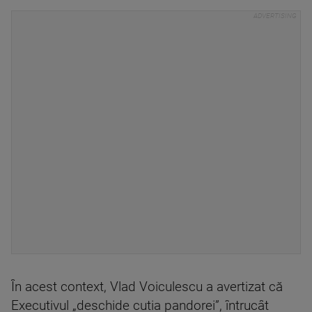
În acest context, Vlad Voiculescu a avertizat că
Executivul „deschide cutia pandorei”, întrucât