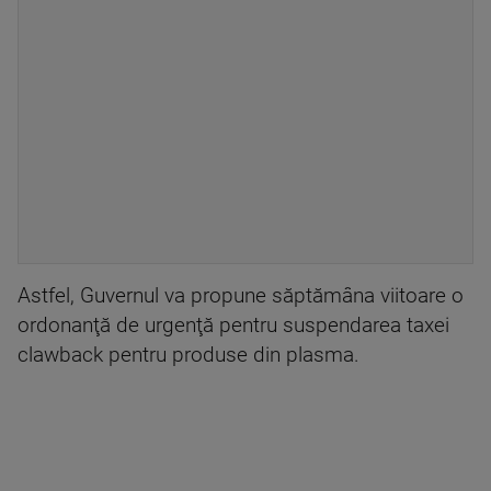
Astfel, Guvernul va propune săptămâna viitoare o
ordonanţă de urgenţă pentru suspendarea taxei
clawback pentru produse din plasma.