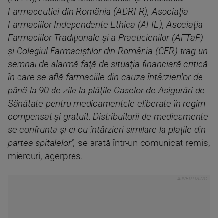
Farmaceutici din România (ADRFR), Asociaţia
Farmaciilor Independente Ethica (AFIE), Asociaţia
Farmaciilor Tradiţionale şi a Practicienilor (AFTaP)
şi Colegiul Farmaciştilor din România (CFR) trag un
semnal de alarmă faţă de situaţia financiară critică
în care se află farmaciile din cauza întârzierilor de
până la 90 de zile la plăţile Caselor de Asigurări de
Sănătate pentru medicamentele eliberate în regim
compensat şi gratuit. Distribuitorii de medicamente
se confruntă şi ei cu întârzieri similare la plăţile din
partea spitalelor",
se arată într-un comunicat remis,
miercuri, agerpres.