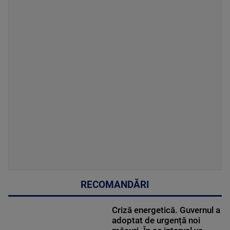
RECOMANDĂRI
Criză energetică. Guvernul a
adoptat de urgență noi