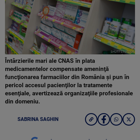
SHUTTERSTOCK
Întârzierile mari ale CNAS în plata
medicamentelor compensate ameninţă
funcţionarea farmaciilor din România şi pun în
pericol accesul pacienţilor la tratamente
esenţiale, avertizează organizaţiile profesionale
din domeniu.
SABRINA SAGHIN