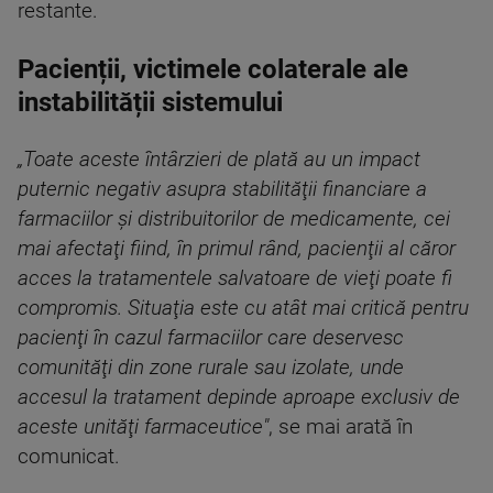
restante.
Pacienții, victimele colaterale ale
instabilității sistemului
„Toate aceste întârzieri de plată au un impact
puternic negativ asupra stabilităţii financiare a
farmaciilor şi distribuitorilor de medicamente, cei
mai afectaţi fiind, în primul rând, pacienţii al căror
acces la tratamentele salvatoare de vieţi poate fi
compromis. Situaţia este cu atât mai critică pentru
pacienţi în cazul farmaciilor care deservesc
comunităţi din zone rurale sau izolate, unde
accesul la tratament depinde aproape exclusiv de
aceste unităţi farmaceutice"
, se mai arată în
comunicat.