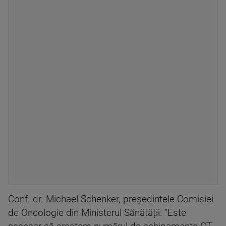
Conf. dr. Michael Schenker, președintele Comisiei
de Oncologie din Ministerul Sănătății: ”Este