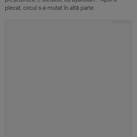
plecat, circul s-a mutat în altă parte.