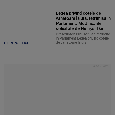
Legea privind cotele de
vânătoare la urs, retrimisă în
Parlament. Modificările
solicitate de Nicușor Dan
Președintele Nicușor Dan retrimite
în Parlament Legea privind cotele
de vânătoare la urs.
STIRI POLITICE