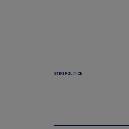
STIRI POLITICE