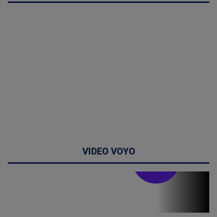
VIDEO VOYO