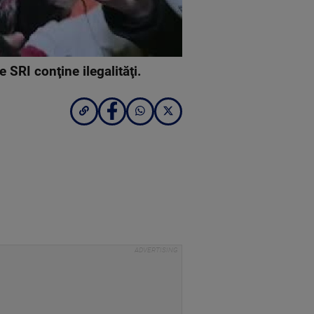
 SRI conţine ilegalităţi.