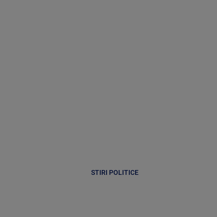
STIRI POLITICE