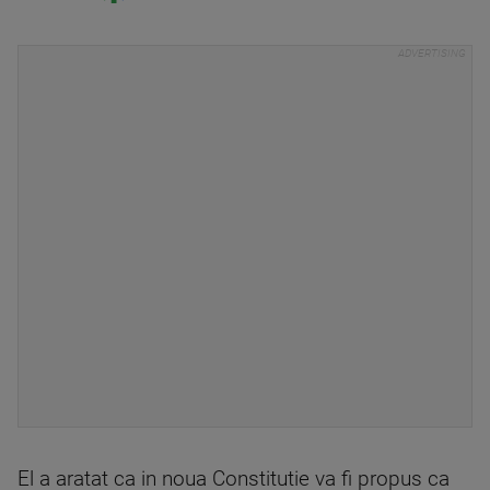
El a aratat ca in noua Constitutie va fi propus ca