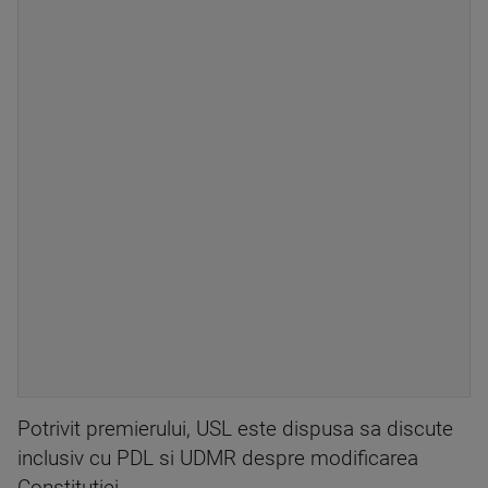
Potrivit premierului, USL este dispusa sa discute
inclusiv cu PDL si UDMR despre modificarea