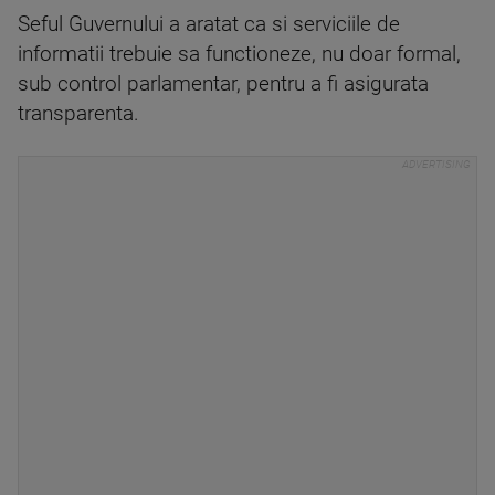
Seful Guvernului a aratat ca si serviciile de
informatii trebuie sa functioneze, nu doar formal,
sub control parlamentar, pentru a fi asigurata
transparenta.