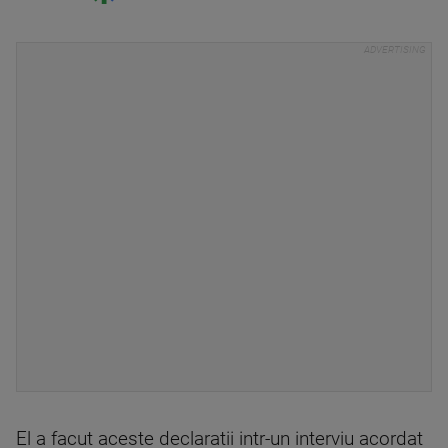
El a facut aceste declaratii intr-un interviu acordat