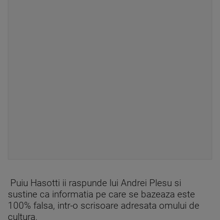
Puiu Hasotti ii raspunde lui Andrei Plesu si
sustine ca informatia pe care se bazeaza este
100% falsa, intr-o scrisoare adresata omului de
cultura.