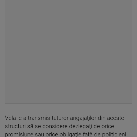
Vela le-a transmis tuturor angajaţilor din aceste
structuri să se considere dezlegaţi de orice
promisiune sau orice obligaţie faţă de politicieni