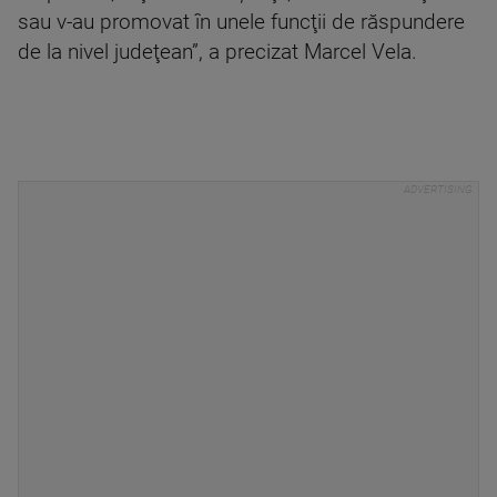
sau v-au promovat în unele funcţii de răspundere
de la nivel judeţean”, a precizat Marcel Vela.