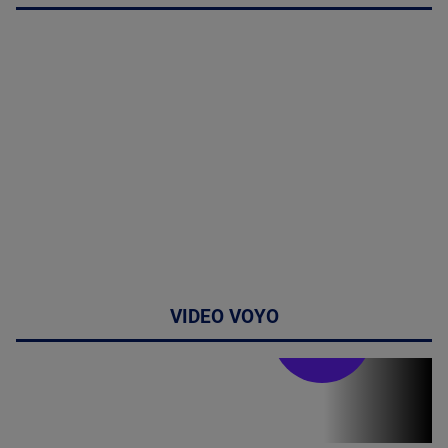
VIDEO VOYO