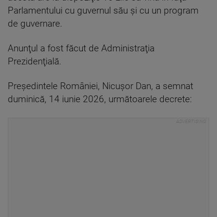
Parlamentului cu guvernul său şi cu un program
de guvernare.
Anunţul a fost făcut de Administraţia
Prezidenţială.
Preşedintele României, Nicuşor Dan, a semnat
duminică, 14 iunie 2026, următoarele decrete: