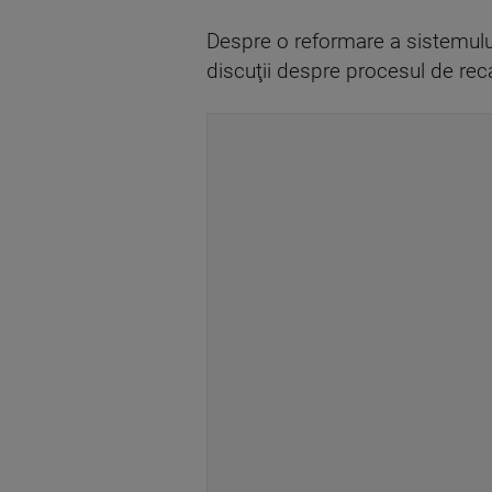
Despre o reformare a sistemului
discuţii despre procesul de reca