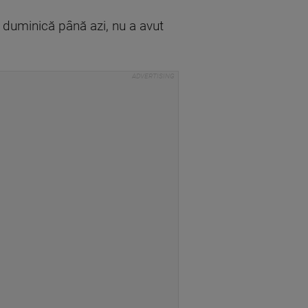
 duminică până azi, nu a avut