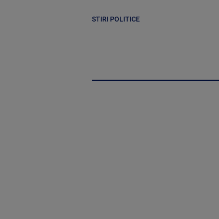
STIRI POLITICE