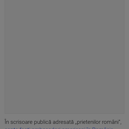
În scrisoare publică adresată „prietenilor români”,