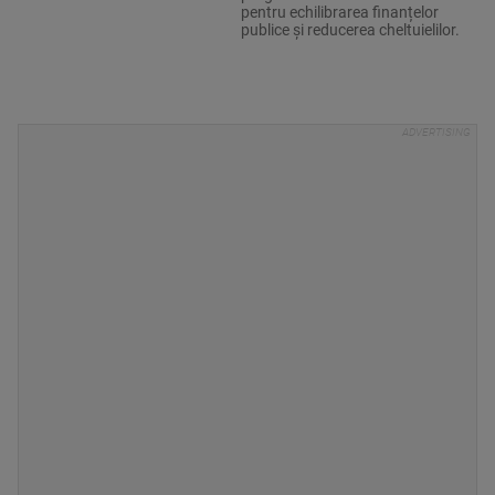
pentru echilibrarea finanțelor
publice și reducerea cheltuielilor.