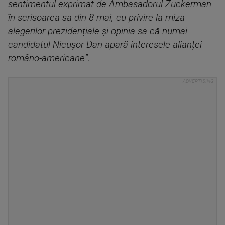
sentimentul exprimat de Ambasadorul Zuckerman
în scrisoarea sa din 8 mai, cu privire la miza
alegerilor prezidențiale și opinia sa că numai
candidatul Nicușor Dan apară interesele alianței
româno-americane”.