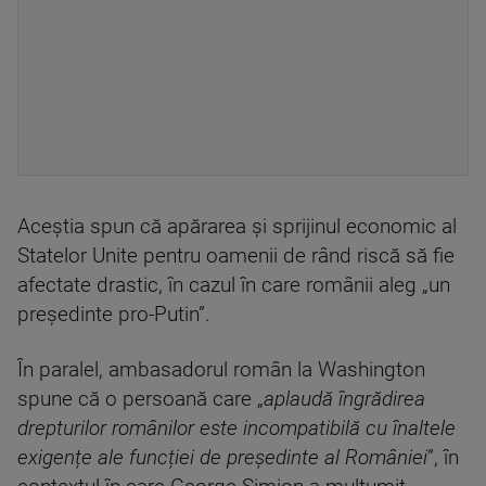
Aceștia spun că apărarea și sprijinul economic al
Statelor Unite pentru oamenii de rând riscă să fie
afectate drastic, în cazul în care românii aleg „un
președinte pro-Putin”.
În paralel, ambasadorul român la Washington
spune că o persoană care „
aplaudă îngrădirea
drepturilor românilor este incompatibilă cu înaltele
exigențe ale funcției de președinte al României
”, în