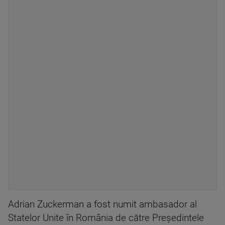
Adrian Zuckerman a fost numit ambasador al
Statelor Unite în România de către Președintele