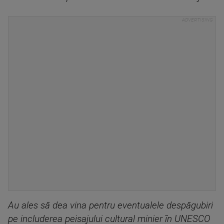
Au ales să dea vina pentru eventualele despăgubiri
pe includerea peisajului cultural minier în UNESCO