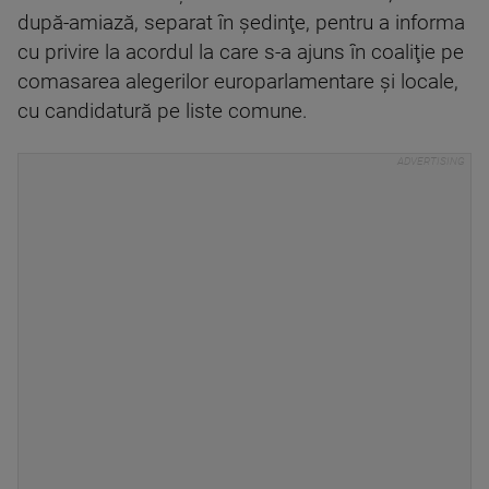
după-amiază, separat în şedinţe, pentru a informa
cu privire la acordul la care s-a ajuns în coaliţie pe
comasarea alegerilor europarlamentare şi locale,
cu candidatură pe liste comune.