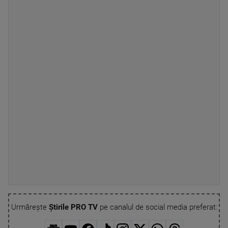
Urmărește
Știrile PRO TV
pe canalul de social media preferat: