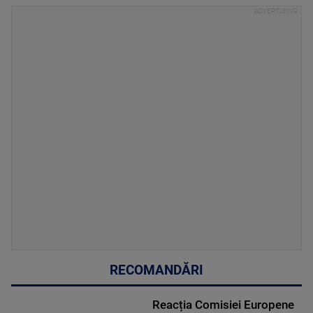
RECOMANDĂRI
Reacția Comisiei Europene