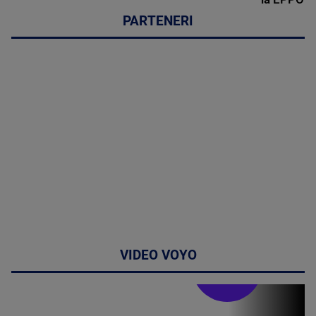
PARTENERI
VIDEO VOYO