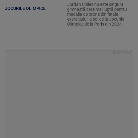
Jordan Chiles nu este singura
JOCURILE OLIMPICE
gimnastă care mai luptă pentru
medalia de bronz din finala
exercițiului la sol de la Jocurile
Olimpice de la Paris din 2024.