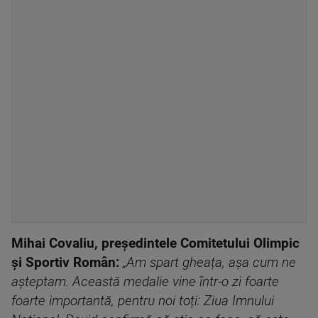
Mihai Covaliu, președintele Comitetului Olimpic
și Sportiv Român:
„Am spart gheața, așa cum ne
așteptam. Această medalie vine într-o zi foarte
foarte importantă, pentru noi toți: Ziua Imnului