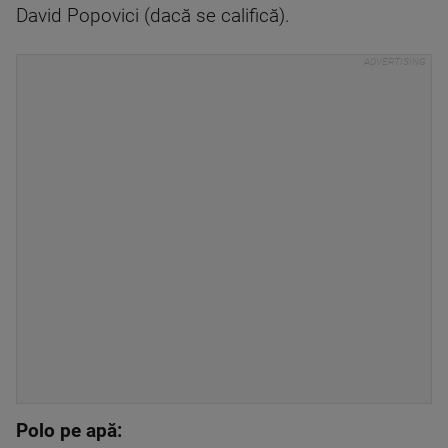
David Popovici (dacă se califică).
Polo pe apă: