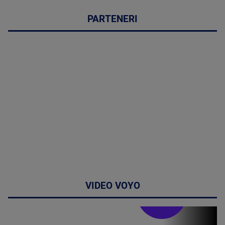
PARTENERI
VIDEO VOYO