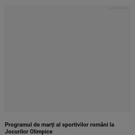
Programul de marți al sportivilor români la
Jocurilor Olimpice