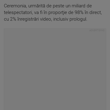
Ceremonia, urmărită de peste un miliard de
telespectatori, va fi în proporţie de 98% în direct,
cu 2% înregistrări video, inclusiv prologul.