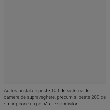
Au fost instalate peste 100 de sisteme de
camere de supraveghere, precum şi peste 200 de
smartphone-uri pe bărcile sportivilor.