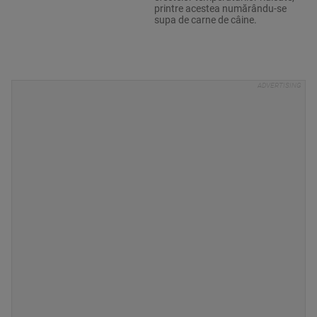
printre acestea numărându-se
supa de carne de câine.