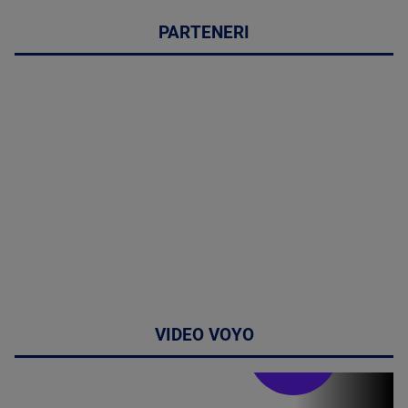
PARTENERI
VIDEO VOYO