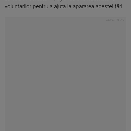
voluntarilor pentru a ajuta la apărarea acestei țări.