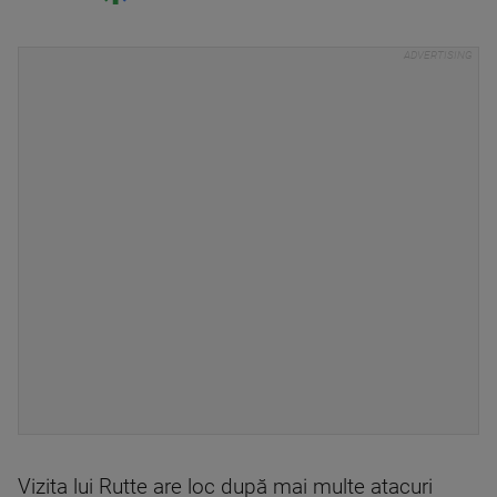
Vizita lui Rutte are loc după mai multe atacuri