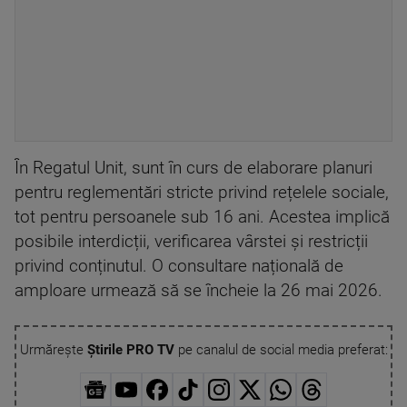
În Regatul Unit, sunt în curs de elaborare planuri
pentru reglementări stricte privind rețelele sociale,
tot pentru persoanele sub 16 ani. Acestea implică
posibile interdicții, verificarea vârstei și restricții
privind conținutul. O consultare națională de
amploare urmează să se încheie la 26 mai 2026.
Urmărește
Știrile PRO TV
pe canalul de social media preferat: