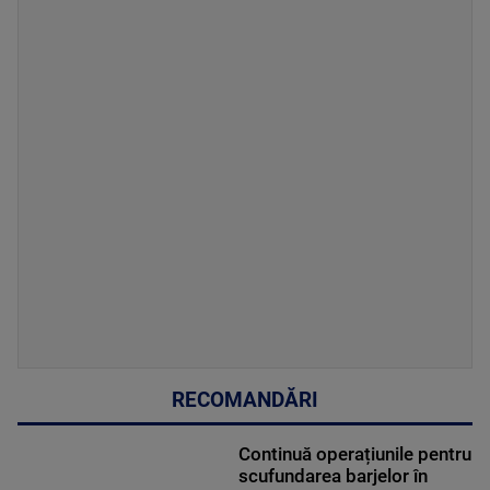
RECOMANDĂRI
Continuă operațiunile pentru
scufundarea barjelor în