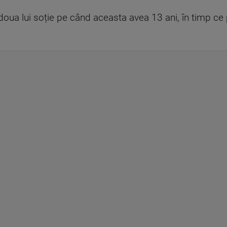
oua lui soție pe când aceasta avea 13 ani, în timp ce p