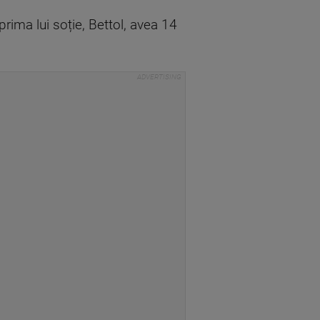
rima lui soție, Bettol, avea 14