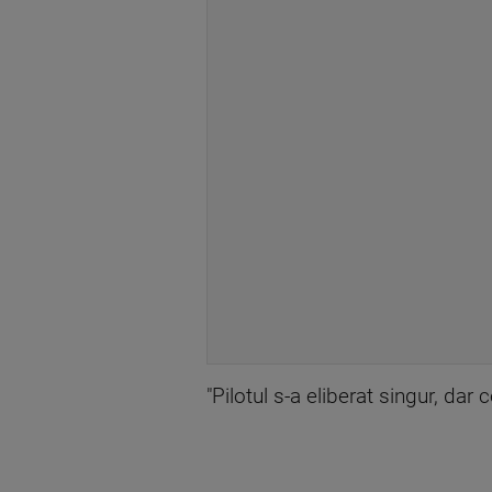
"Pilotul s-a eliberat singur, dar