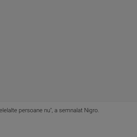
 celelalte persoane nu", a semnalat Nigro.