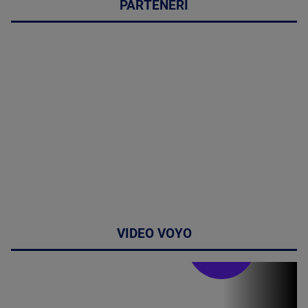
PARTENERI
VIDEO VOYO