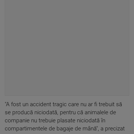
"A fost un accident tragic care nu ar fi trebuit să
se producă niciodată, pentru că animalele de
companie nu trebuie plasate niciodată în
compartimentele de bagaje de mână", a precizat