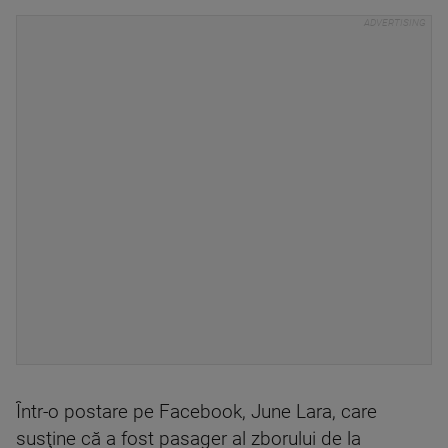
Într-o postare pe Facebook, June Lara, care
susţine că a fost pasager al zborului de la