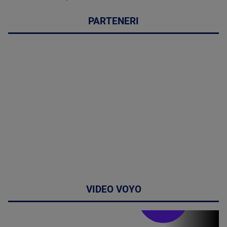
PARTENERI
VIDEO VOYO