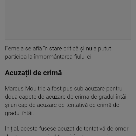
Femeia se află în stare critică și nu a putut
participa la înmormântarea fiului ei.
Acuzații de crimă
Marcus Moultrie a fost pus sub acuzare pentru
două capete de acuzare de crimă de gradul întâi
și un cap de acuzare de tentativă de crimă de
gradul întâi.
Inițial, acesta fusese acuzat de tentativă de omor