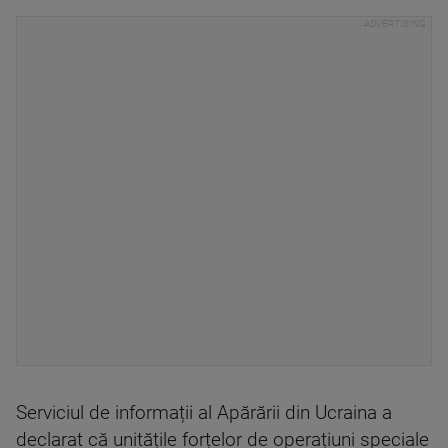
Serviciul de informații al Apărării din Ucraina a
declarat că unitățile forțelor de operațiuni speciale