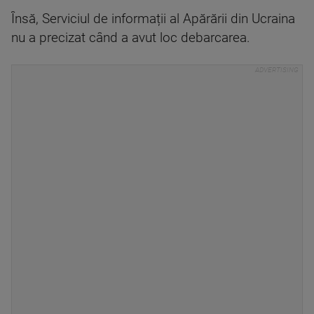
Însă, Serviciul de informații al Apărării din Ucraina
nu a precizat când a avut loc debarcarea.