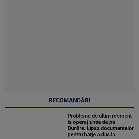
RECOMANDĂRI
Probleme de ultim moment
la operațiunea de pe
Dunăre. Lipsa documentelor
pentru barje a dus la