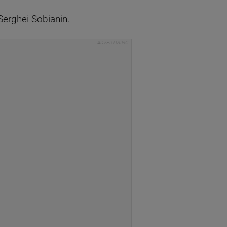
Serghei Sobianin.