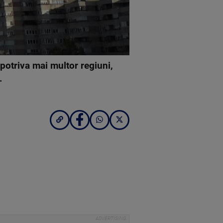
potriva mai multor regiuni,
.