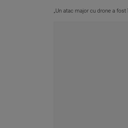
„Un atac major cu drone a fost 