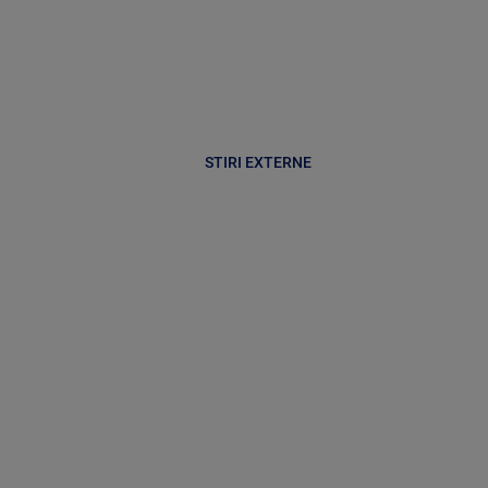
STIRI EXTERNE