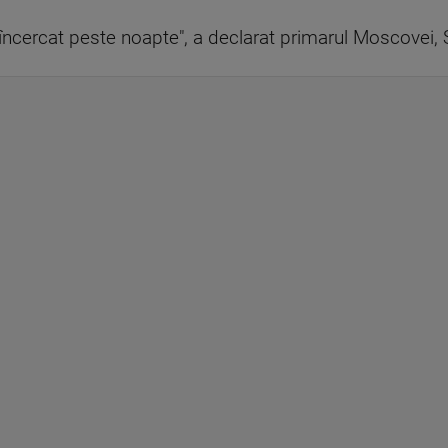
încercat peste noapte", a declarat primarul Moscovei, 