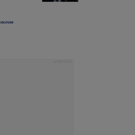
DISCOVER