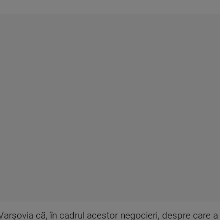
 Varşovia că, în cadrul acestor negocieri, despre care a