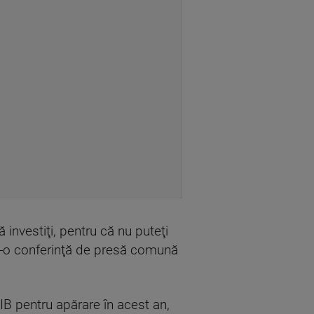
 investiţi, pentru că nu puteţi
r-o conferinţă de presă comună
IB pentru apărare în acest an,