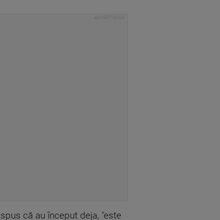
 spus că au început deja, "este