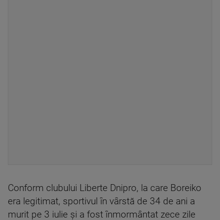
Conform clubului Liberte Dnipro, la care Boreiko
era legitimat, sportivul în vârstă de 34 de ani a
murit pe 3 iulie şi a fost înmormântat zece zile