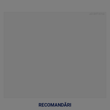
RECOMANDĂRI