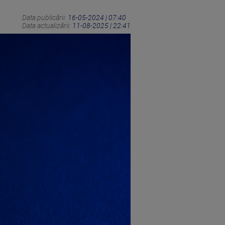
Data publicării:
16-05-2024 | 07:40
Data actualizării:
11-08-2025 | 22:41