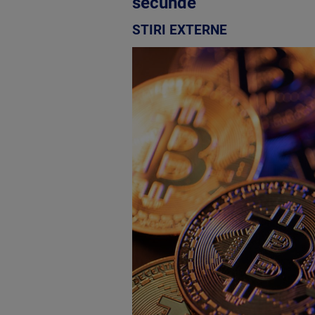
secunde
STIRI EXTERNE