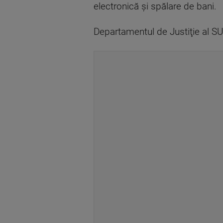
electronică şi spălare de bani.
Departamentul de Justiţie al SU