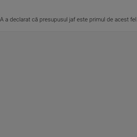
A a declarat că presupusul jaf este primul de acest fel