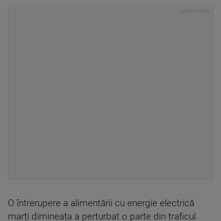
O întrerupere a alimentării cu energie electrică
marți dimineața a perturbat o parte din traficul