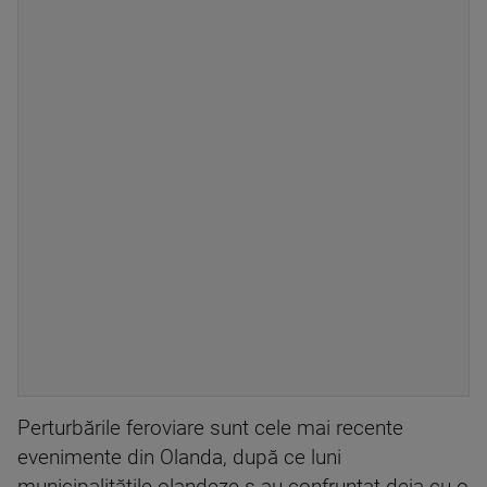
Perturbările feroviare sunt cele mai recente
evenimente din Olanda, după ce luni