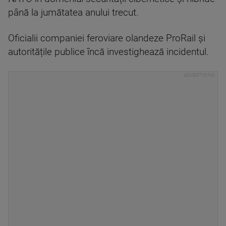
până la jumătatea anului trecut.
Oficialii companiei feroviare olandeze ProRail și
autoritățile publice încă investighează incidentul.