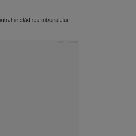
 intrat în clădirea tribunalului