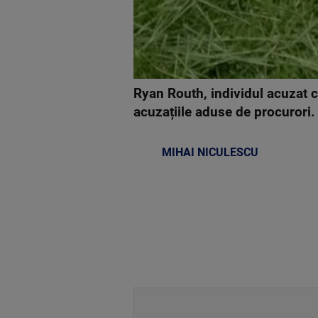
Ryan Routh, individul acuzat c
acuzațiile aduse de procurori.
MIHAI NICULESCU