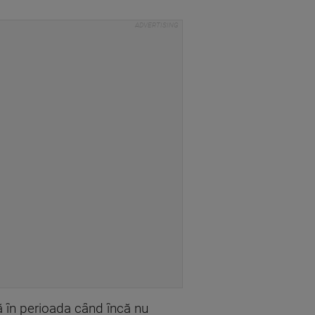
 în perioada când încă nu