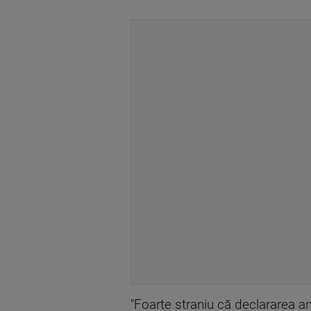
"Foarte straniu că declararea 