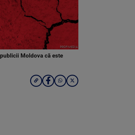
PROFIMEDIA
publicii Moldova că este