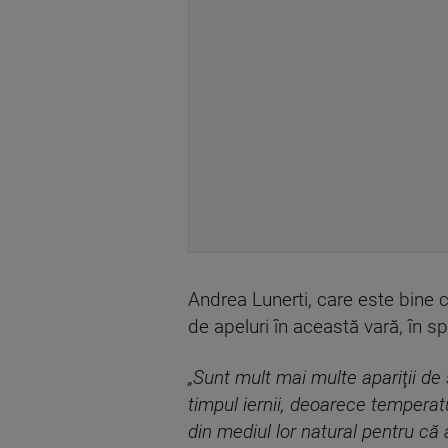
Andrea Lunerti, care este bine 
de apeluri în această vară, în sp
„Sunt mult mai multe apariţii de 
timpul iernii, deoarece temperatur
din mediul lor natural pentru că