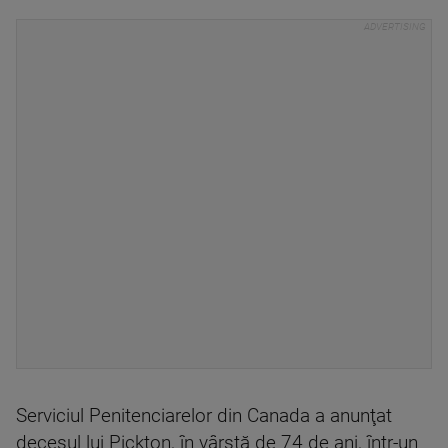
Serviciul Penitenciarelor din Canada a anunţat
decesul lui Pickton, în vârstă de 74 de ani, într-un