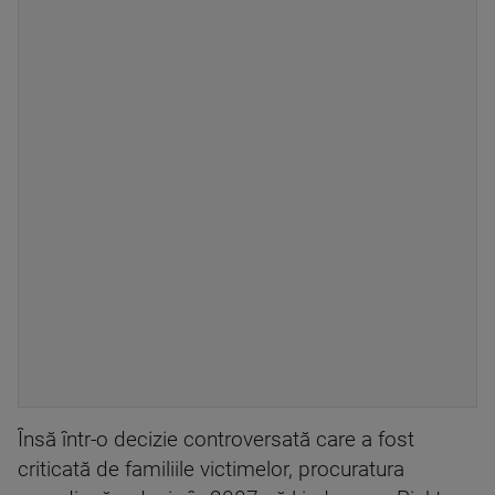
Însă într-o decizie controversată care a fost
criticată de familiile victimelor, procuratura