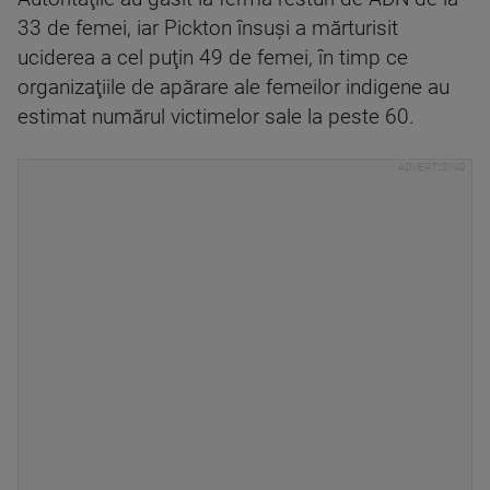
33 de femei, iar Pickton însuşi a mărturisit
uciderea a cel puţin 49 de femei, în timp ce
organizaţiile de apărare ale femeilor indigene au
estimat numărul victimelor sale la peste 60.