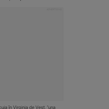
uia în Virginia de Vest, "una