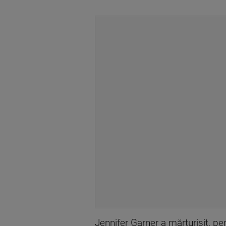
Jennifer Garner a mărturisit, pe