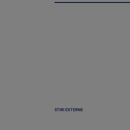
STIRI EXTERNE