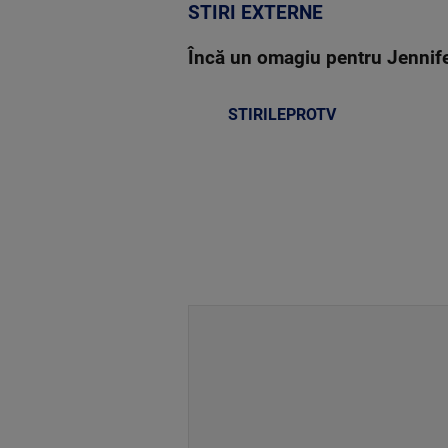
STIRI EXTERNE
Încă un omagiu pentru Jennifer 
STIRILEPROTV