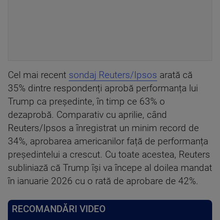
Cel mai recent
sondaj Reuters/Ipsos
arată că
35% dintre respondenți aprobă performanța lui
Trump ca președinte, în timp ce 63% o
dezaprobă. Comparativ cu aprilie, când
Reuters/Ipsos a înregistrat un minim record de
34%, aprobarea americanilor față de performanța
președintelui a crescut. Cu toate acestea, Reuters
subliniază că Trump își va începe al doilea mandat
în ianuarie 2026 cu o rată de aprobare de 42%.
RECOMANDĂRI VIDEO