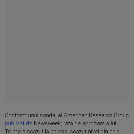
Conform unui sondaj al American Research Group
publicat de
Newsweek, rata de aprobare a lui
Trump a scăzut la cel mai scăzut nivel din cele