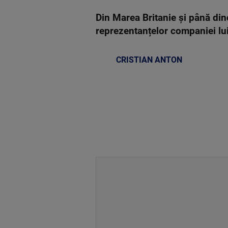
Din Marea Britanie și până di
reprezentanțelor companiei lui
CRISTIAN ANTON