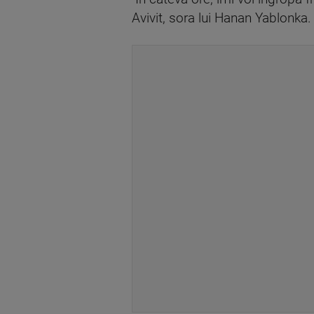
Avivit, sora lui Hanan Yablonka.