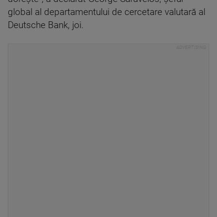
global al departamentului de cercetare valutară al
Deutsche Bank, joi.