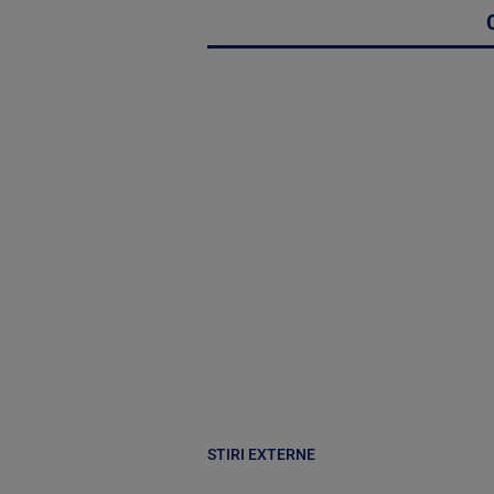
STIRI EXTERNE