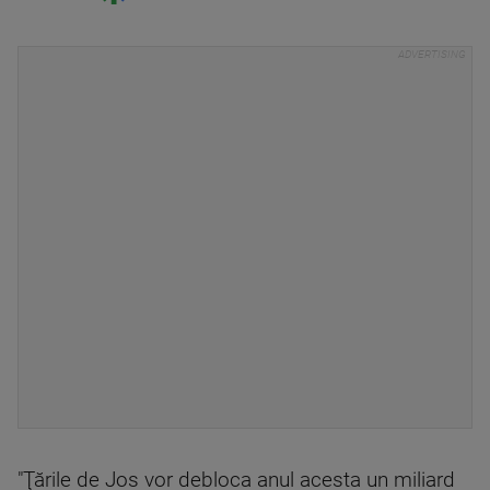
"Ţările de Jos vor debloca anul acesta un miliard