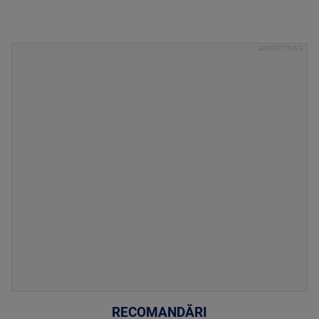
RECOMANDĂRI