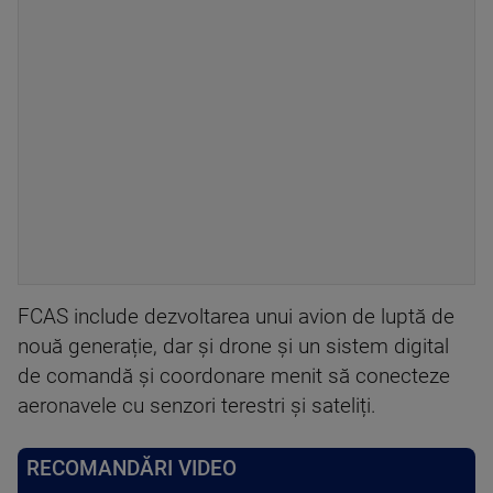
FCAS include dezvoltarea unui avion de luptă de
nouă generație, dar și drone și un sistem digital
de comandă și coordonare menit să conecteze
aeronavele cu senzori terestri și sateliți.
RECOMANDĂRI VIDEO